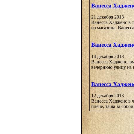
Ванесса Хадженс
21 декабря 2013
Ванесса Хадженс в 
из магазина. Ванесса
Ванесса Хадженс
14 декабря 2013
Ванесса Хадженс, в
вечернюю улицу из нь
Ванесса Хаджен
12 декабря 2013
Ванесса Хадженс в ч
плече, таща за собой