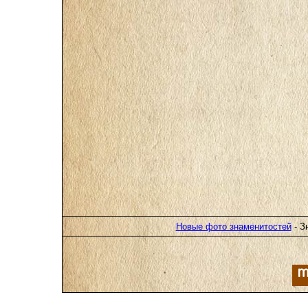
Новые фото знаменитостей
- З