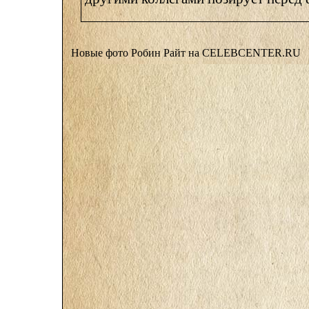
Новые фото Робин Райт на CELEBCENTER.RU