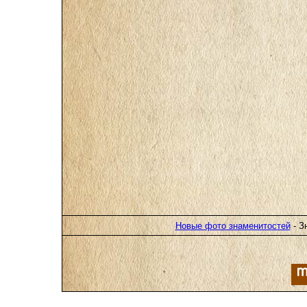
Новые фото знаменитостей
- З