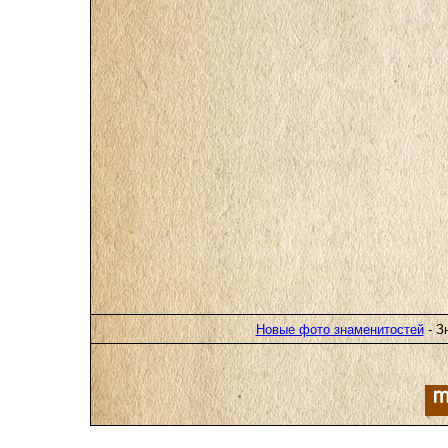
Новые фото знаменитостей
- З