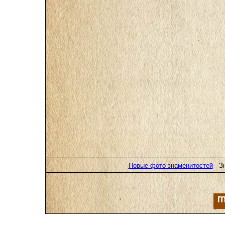
Новые фото знаменитостей
- З