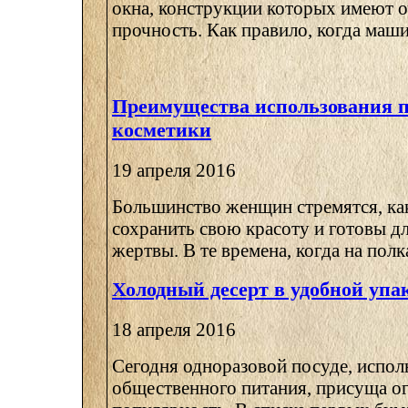
окна, конструкции которых имеют 
прочность. Как правило, когда машин
Преимущества использования 
косметики
19 апреля 2016
Большинство женщин стремятся, к
сохранить свою красоту и готовы дл
жертвы. В те времена, когда на полка
Холодный десерт в удобной упа
18 апреля 2016
Сегодня одноразовой посуде, испол
общественного питания, присуща о