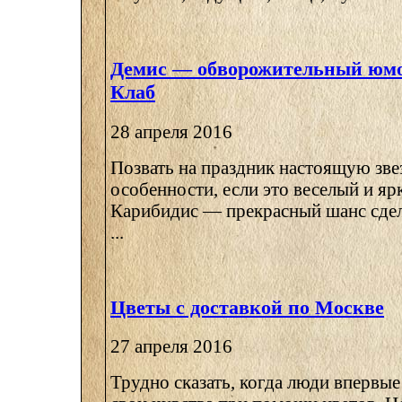
Демис — обворожительный юмо
Клаб
28 апреля 2016
Позвать на праздник настоящую зве
особенности, если это веселый и я
Карибидис — прекрасный шанс сдел
...
Цветы с доставкой по Москве
27 апреля 2016
Трудно сказать, когда люди впервы