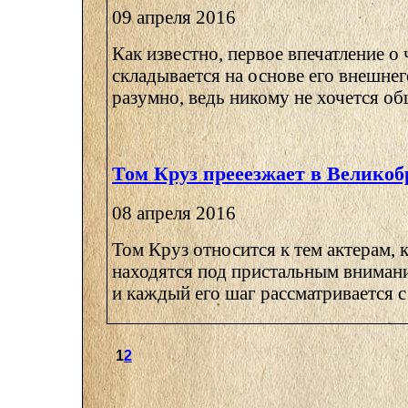
09 апреля 2016
Как известно, первое впечатление о 
складывается на основе его внешнег
разумно, ведь никому не хочется общ
Том Круз прееезжает в Велико
08 апреля 2016
Том Круз относится к тем актерам, 
находятся под пристальным вниман
и каждый его шаг рассматривается с
1
2