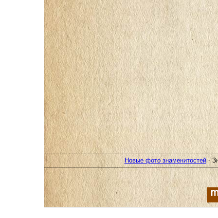
Новые фото знаменитостей
- З