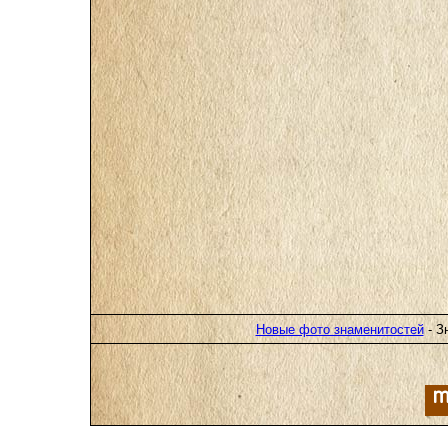
Новые фото знаменитостей
- З