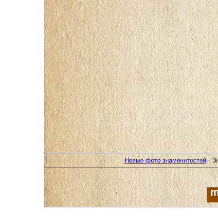
Новые фото знаменитостей
- З