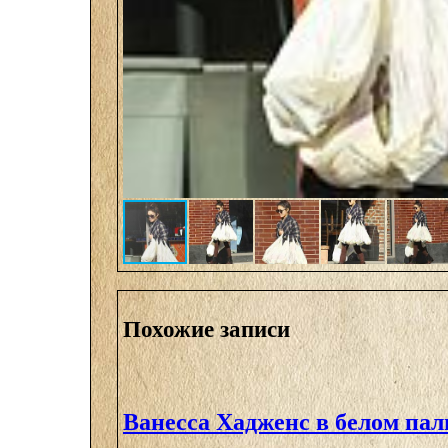
Похожие записи
Ванесса Хадженс в белом пал