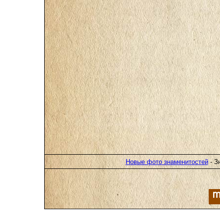
Новые фото знаменитостей
- З