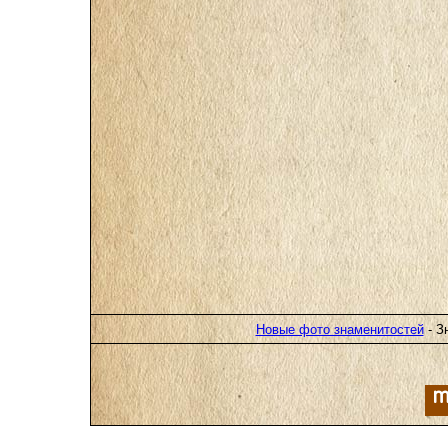
Новые фото знаменитостей
- З