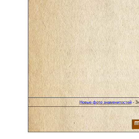
Новые фото знаменитостей
- З