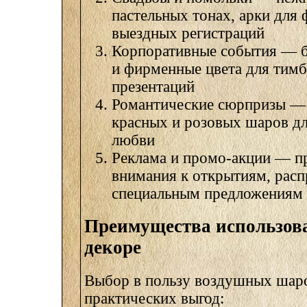
пастельных тонах, арки для 
выездных регистраций
Корпоративные события — б
и фирменные цвета для тимб
презентаций
Романтические сюрпризы —
красных и розовых шаров дл
любви
Реклама и промо-акции — п
внимания к открытиям, рас
специальным предложениям
Преимущества использов
декоре
Выбор в пользу воздушных шаро
практических выгод: