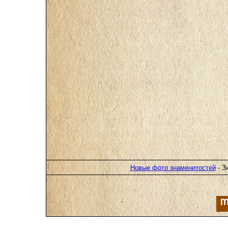
Новые фото знаменитостей
- З