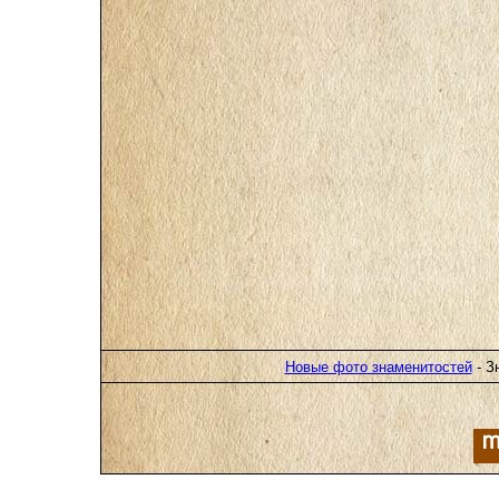
Новые фото знаменитостей
- З