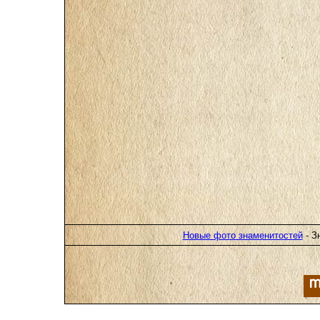
Новые фото знаменитостей
- З