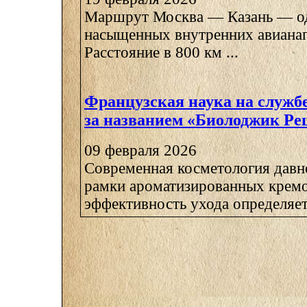
Маршрут Москва — Казань — од
насыщенных внутренних авианап
Расстояние в 800 км ...
Французская наука на службе
за названием «Биолоджик Р
09 февраля 2026
Современная косметология давн
рамки ароматизированных крем
эффективность ухода определяетс