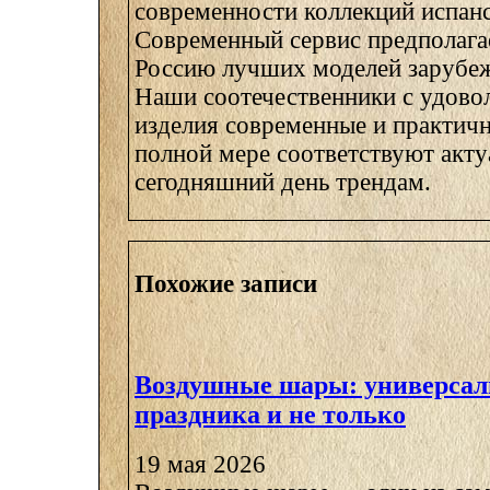
современности коллекций испан
Современный сервис предполагае
Россию лучших моделей зарубе
Наши соотечественники с удово
изделия современные и практичн
полной мере соответствуют акт
сегодняшний день трендам.
Похожие записи
Воздушные шары: универсал
праздника и не только
19 мая 2026