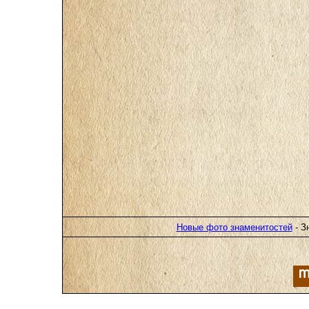
Новые фото знаменитостей
- З