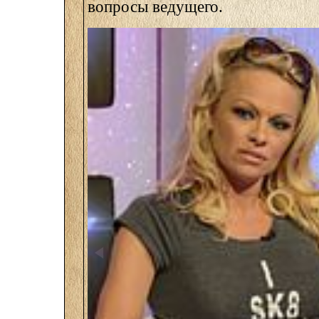
вопросы ведущего.