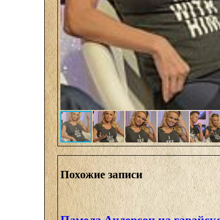
Похожие записи