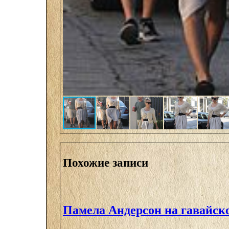
Похожие записи
Памела Андерсон на гавайск