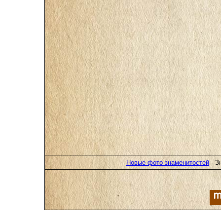
Новые фото знаменитостей
- З