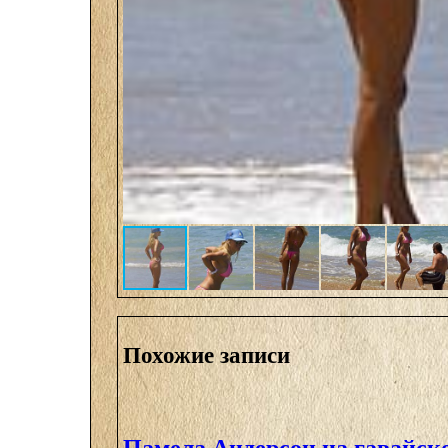
Похожие записи