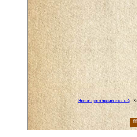
Новые фото знаменитостей
- З