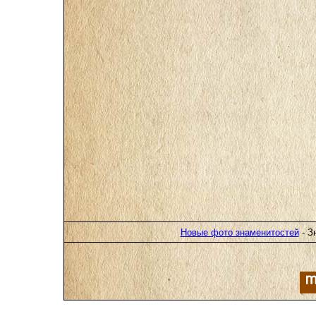
Новые фото знаменитостей
- З