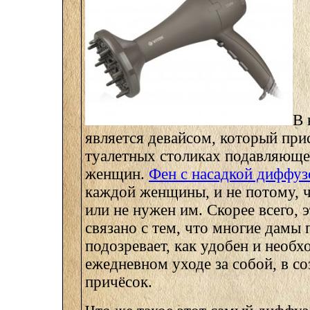
В 
является девайсом, который при
туалетных столиках подавляюще
женщин.
Фен с насадкой диффуз
каждой женщины, и не потому, ч
или не нужен им. Скорее всего, 
связано с тем, что многие дамы 
подозревает, как удобен и необх
ежедневном уходе за собой, в с
причёсок.