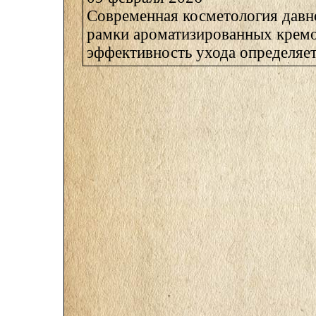
Современная косметология давн
рамки ароматизированных крем
эффективность ухода определяетс