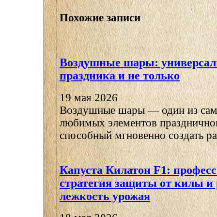
Похожие записи
Воздушные шары: универсал
праздника и не только
19 мая 2026
Воздушные шары — один из сам
любимых элементов праздничног
способный мгновенно создать ра
Капуста Килатон F1: профес
стратегия защиты от килы и
лежкость урожая