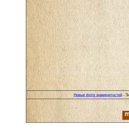
Новые фото знаменитостей
- З