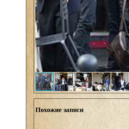
Похожие записи