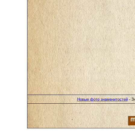
Новые фото знаменитостей
- З