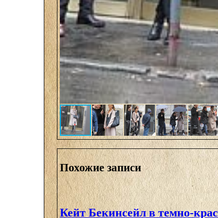
Похожие записи
Кейт Бекинсейл в темно-кра