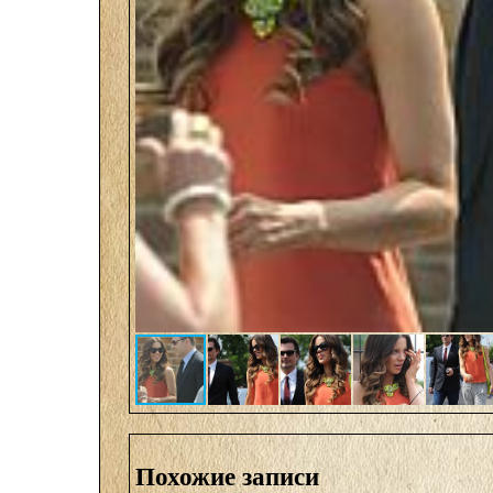
Похожие записи