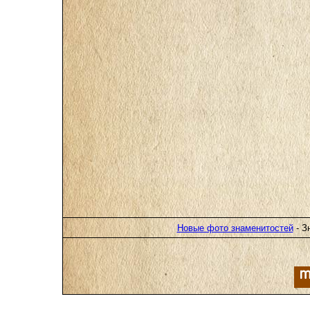
Новые фото знаменитостей
- З