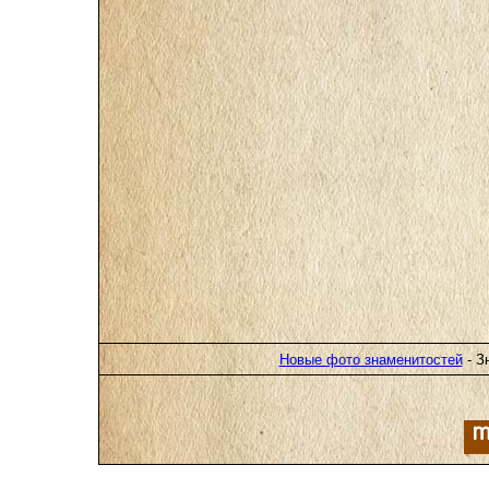
Новые фото знаменитостей
- З