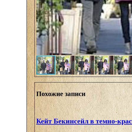
Похожие записи
Кейт Бекинсейл в темно-кра