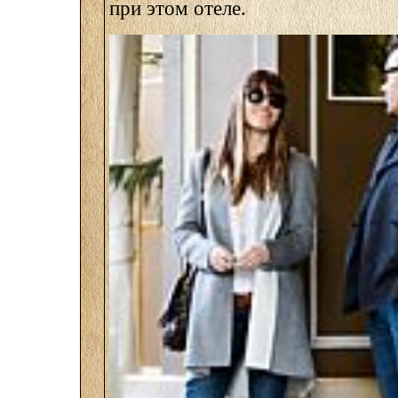
при этом отеле.