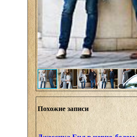
Похожие записи