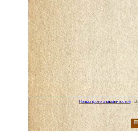
Новые фото знаменитостей
- З