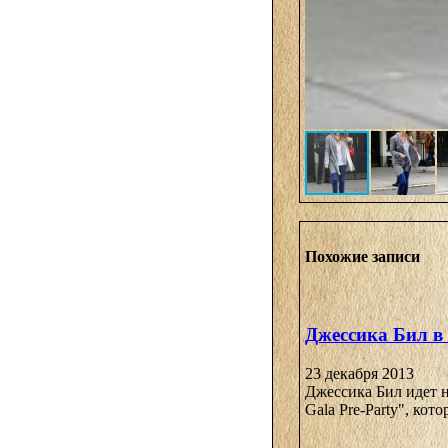
Похожие записи
Джессика Бил в
23 декабря 2013
Джессика Бил идет н
Gala Pre-Party", кот