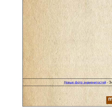
Новые фото знаменитостей
- З