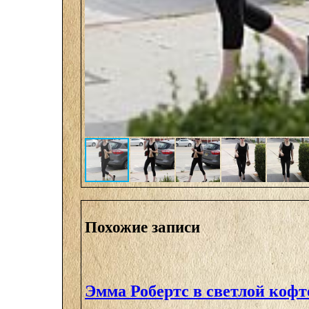
Похожие записи
Эмма Робертс в светлой кофт