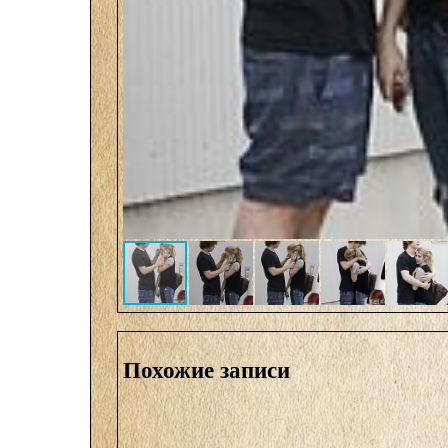
Похожие записи