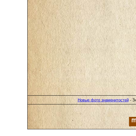
Новые фото знаменитостей
- З