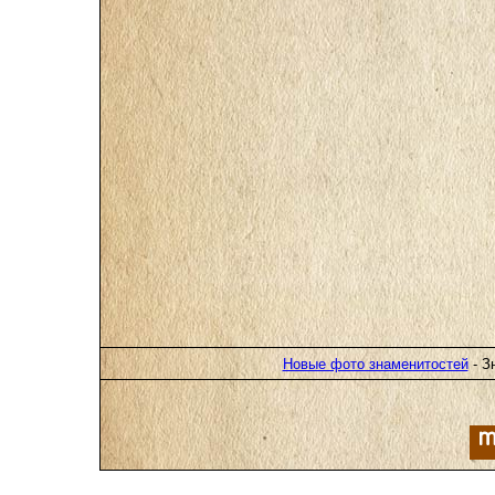
Новые фото знаменитостей
- З