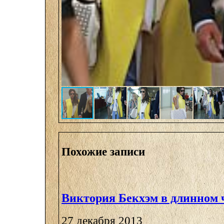
Похожие записи
Виктория Бекхэм в длинном 
27 декабря 2013