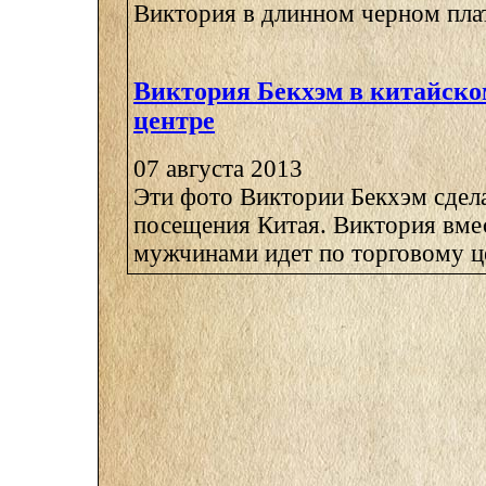
Виктория в длинном черном плать
Виктория Бекхэм в китайско
центре
07 августа 2013
Эти фото Виктории Бекхэм сдел
посещения Китая. Виктория вме
мужчинами идет по торговому це