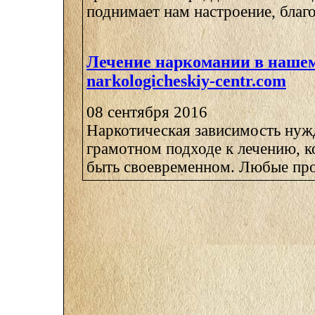
поднимает нам настроение, благод
Лечение наркомании в наше
narkologicheskiy-centr.com
08 сентября 2016
Наркотическая зависимость нуж
грамотном подходе к лечению, к
быть своевременном. Любые про