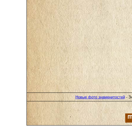
Новые фото знаменитостей
- З