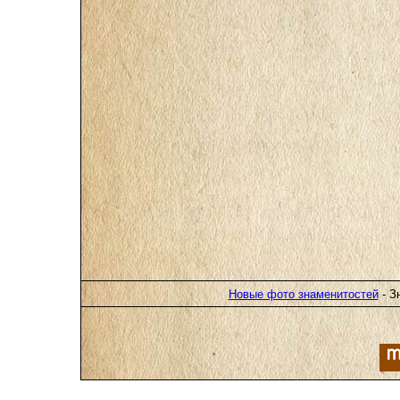
Новые фото знаменитостей
- З