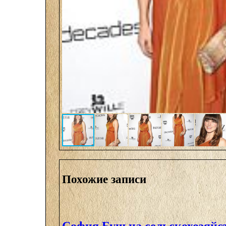
Похожие записи