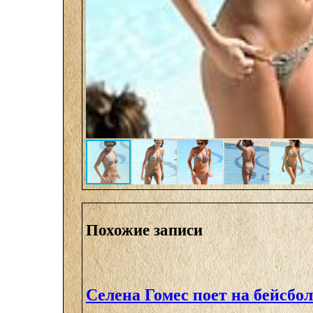
Похожие записи
Селена Гомес поет на бейсбо