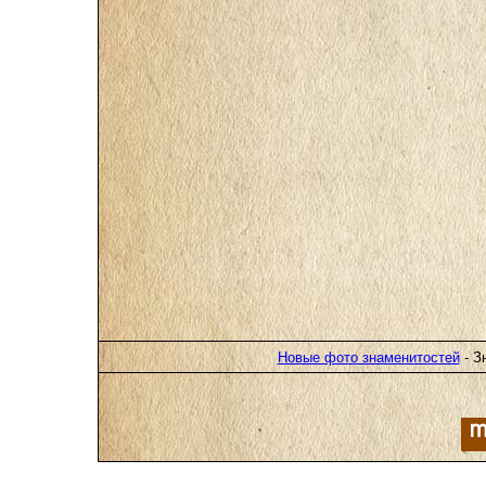
Новые фото знаменитостей
- З