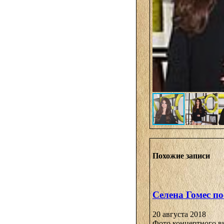
Похожие записи
Селена Гомес по
20 августа 2018
Фото концертного в