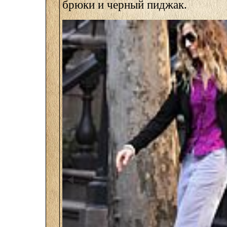
брюки и черный пиджак.