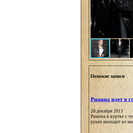
Похожие записи
Рианна идет в 
28 декабря 2013
Рианна в куртке с 
руках выходит из ма