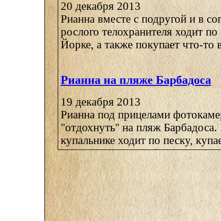
20 декабря 2013
Рианна вместе с подругой и в с
рослого телохранителя ходит по
Йорке, а также покупает что-то в 
Рианна на пляже Барбадоса
19 декабря 2013
Рианна под прицелами фотокам
"отдохнуть" на пляж Барбадоса.
купальнике ходит по песку, купае