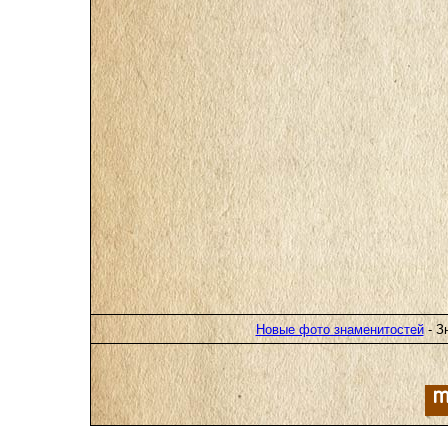
Новые фото знаменитостей
- З