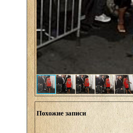
Похожие записи