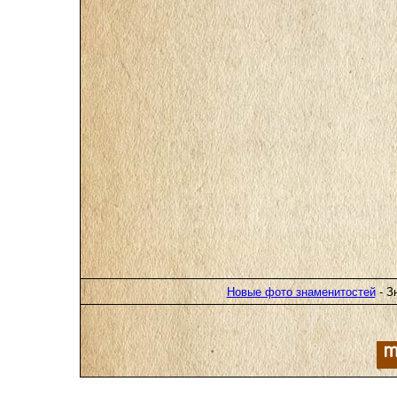
Новые фото знаменитостей
- З