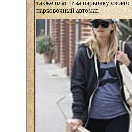
также платит за парковку своего
парковочный автомат.