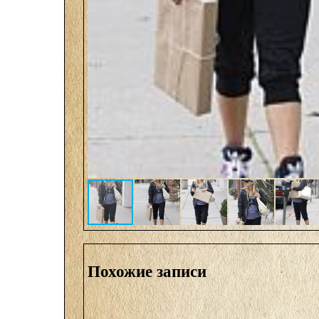
Похожие записи