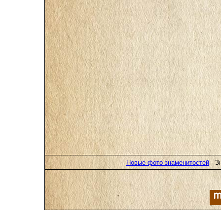
Новые фото знаменитостей
- З