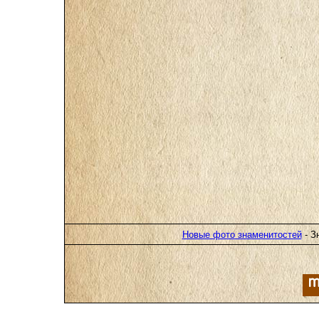
Новые фото знаменитостей
- З