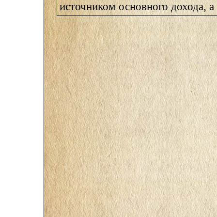
источником основного дохода, а .