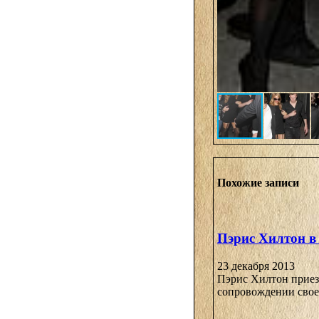
Похожие записи
Пэрис Хилтон в
23 декабря 2013
Пэрис Хилтон приез
сопровождении своег