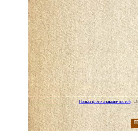
Новые фото знаменитостей
- З