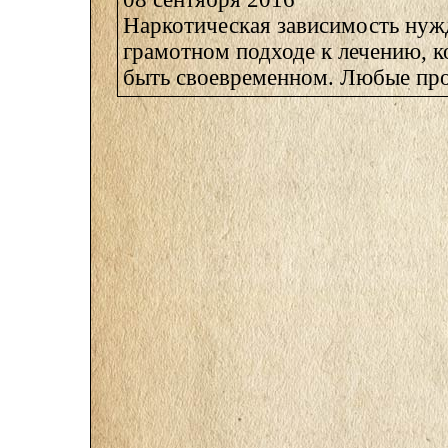
Наркотическая зависимость нуж
грамотном подходе к лечению, к
быть своевременном. Любые про