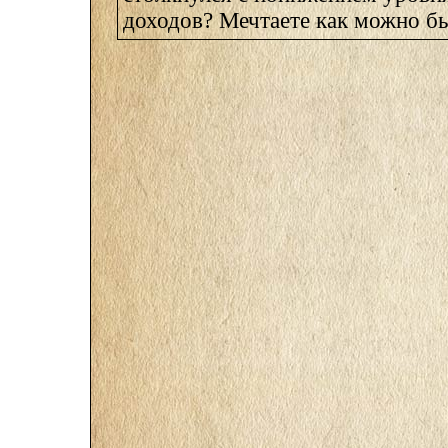
доходов? Мечтаете как можно быс