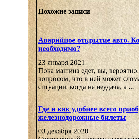
Похожие записи
Аварийное открытие авто. Ко
необходимо?
23 января 2021
Пока машина едет, вы, вероятно,
вопросом, что в ней может слом
ситуации, когда не неудача, а ...
Где и как удобнее всего прио
железнодорожные билеты
03 декабря 2020