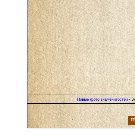
Новые фото знаменитостей
- З