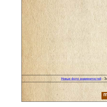
Новые фото знаменитостей
- З