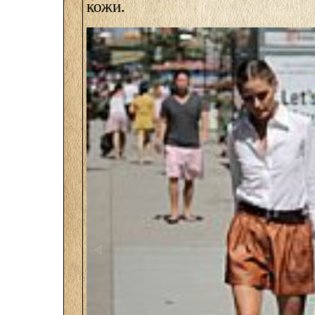
кожи.