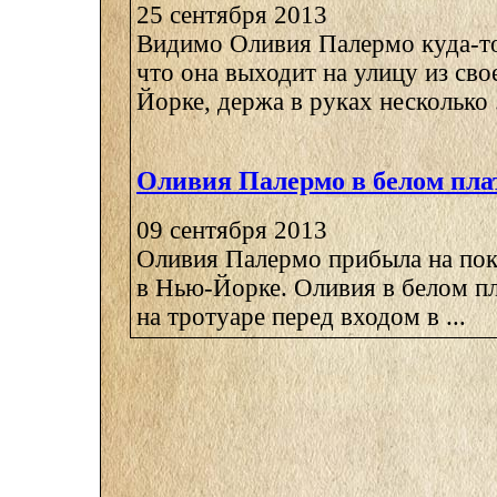
25 сентября 2013
Видимо Оливия Палермо куда-то
что она выходит на улицу из сво
Йорке, держа в руках несколько .
Оливия Палермо в белом пла
09 сентября 2013
Оливия Палермо прибыла на пок
в Нью-Йорке. Оливия в белом пл
на тротуаре перед входом в ...