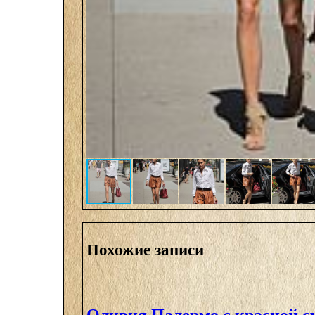
Похожие записи