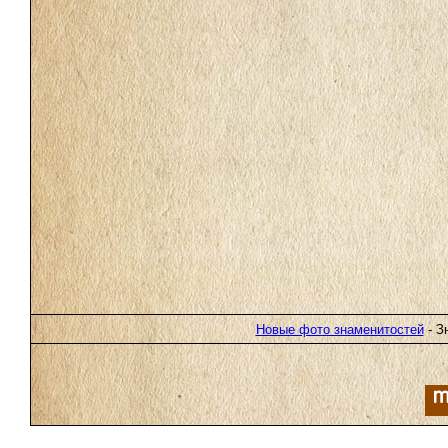
Новые фото знаменитостей
- З