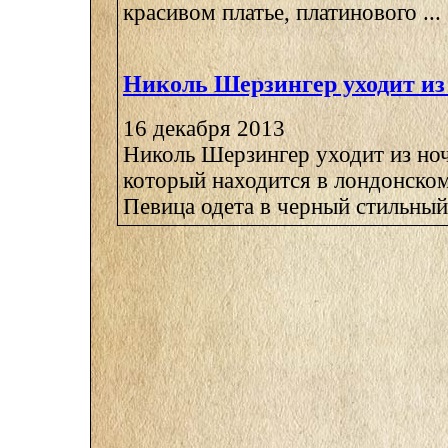
красивом платье, платинового ...
Николь Шерзингер уходит из 
16 декабря 2013
Николь Шерзингер уходит из ноч
который находится в лондонско
Певица одета в черный стильный 