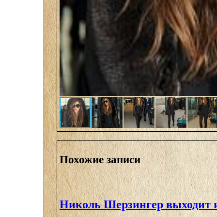
Похожие записи
Николь Шерзингер выходит и