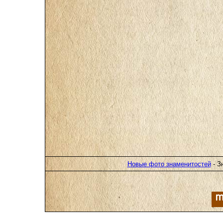
Новые фото знаменитостей
- З