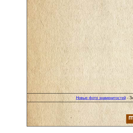
Новые фото знаменитостей
- З