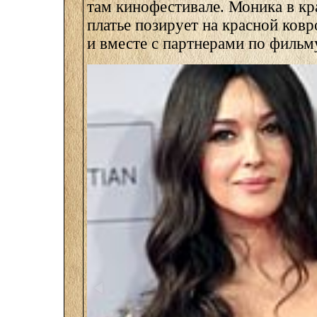
там кинофестивале. Моника в к
платье позирует на красной ков
и вместе с партнерами по фильм