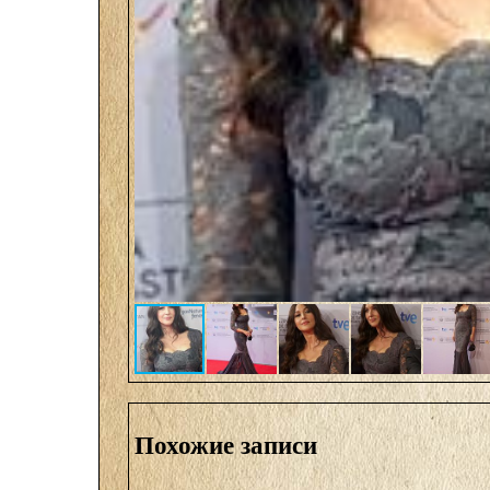
Похожие записи