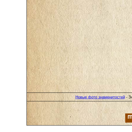
Новые фото знаменитостей
- З