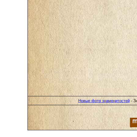
Новые фото знаменитостей
- З