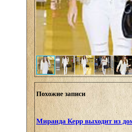
Похожие записи
Миранда Керр выходит из до