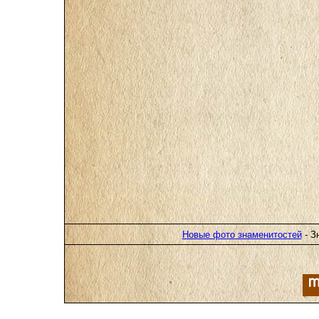
Новые фото знаменитостей
- З