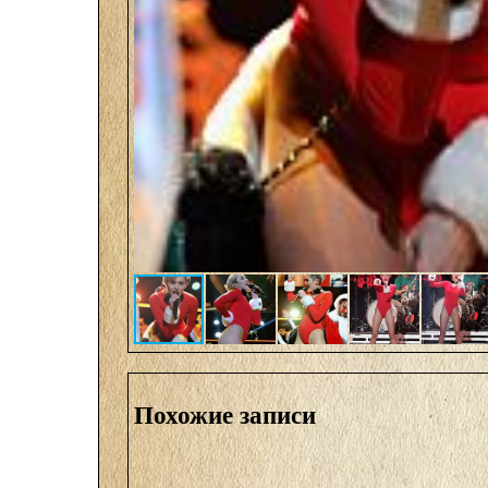
Похожие записи