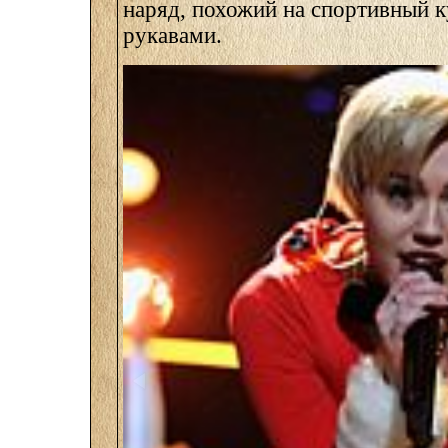
наряд, похожий на спортивный к
рукавами.