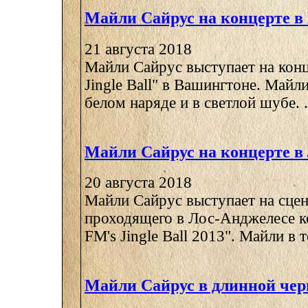
Майли Сайрус на концерте в
21 августа 2018
Майли Сайрус выступает на конц
Jingle Ball" в Вашингтоне. Майли
белом наряде и в светлой шубе. .
Майли Сайрус на концерте в
20 августа 2018
Майли Сайрус выступает на сцен
проходящего в Лос-Анджелесе к
FM's Jingle Ball 2013". Майли в 
Майли Сайрус в длинной чер