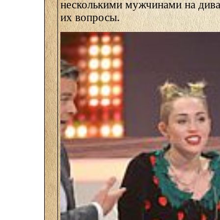
несколькими мужчинами на диван
их вопросы.