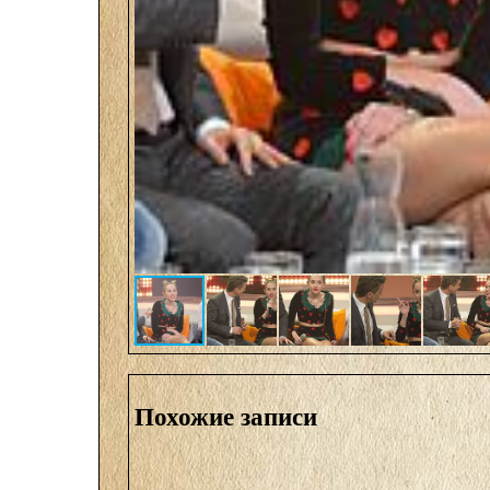
Похожие записи