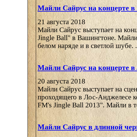
Майли Сайрус на концерте в
21 августа 2018
Майли Сайрус выступает на конц
Jingle Ball" в Вашингтоне. Майли
белом наряде и в светлой шубе. .
Майли Сайрус на концерте в
20 августа 2018
Майли Сайрус выступает на сцен
проходящего в Лос-Анджелесе к
FM's Jingle Ball 2013". Майли в 
Майли Сайрус в длинной чер