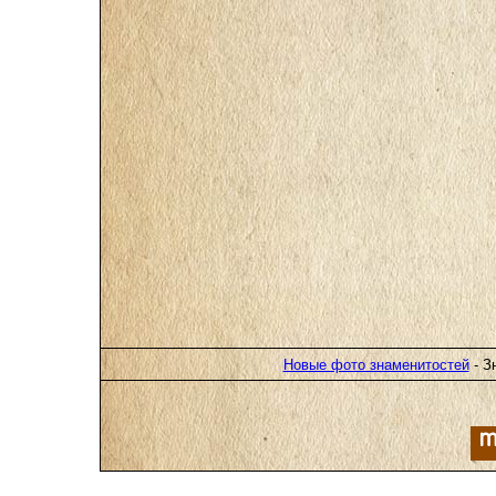
Новые фото знаменитостей
- З