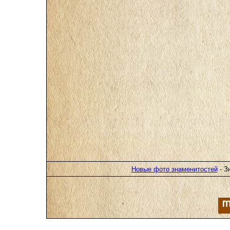
Новые фото знаменитостей
- З