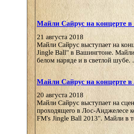
Майли Сайрус на концерте в
21 августа 2018
Майли Сайрус выступает на конц
Jingle Ball" в Вашингтоне. Майли
белом наряде и в светлой шубе. .
Майли Сайрус на концерте в
20 августа 2018
Майли Сайрус выступает на сцен
проходящего в Лос-Анджелесе к
FM's Jingle Ball 2013". Майли в 