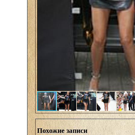
Похожие записи