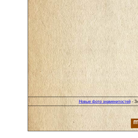
Новые фото знаменитостей
- З