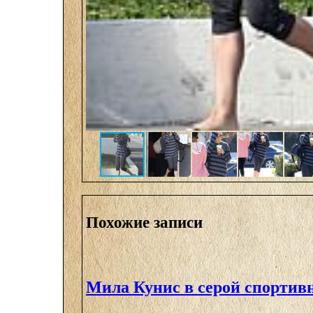
Похожие записи
Мила Кунис в серой спортив